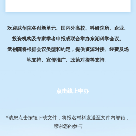
欢迎武创院各创新单元、国内外高校、科研院所、企业、
投资机构及专家学者申报或联合举办东湖科学会议。
武创院将根据会议类型和约定，提供资源对接、经费及场
地支持、宣传推广、政策对接等支持。
点击线上申办
*请您点击按钮下载文件，将报名材料发送至文件内邮箱，
感谢您的参与