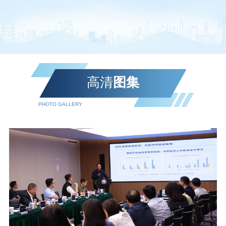
高清
图集
PHOTO GALLERY