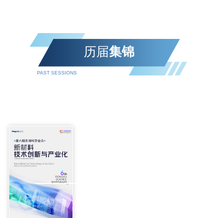
参会代表，围绕交通基础设施材料创新、绿色低碳发
展、智能建造与工程韧性提升等前沿议题开展深入交
流，共同探讨交通基础设施与材料领域高质量发展新路
径。武汉理工大学校长王发洲出席欢迎会并致辞。他表
历届
集锦
示，学校始终服务
PAST SESSIONS