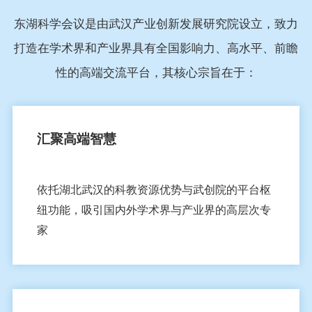
东湖科学会议是由武汉产业创新发展研究院设立，致力
打造在学术界和产业界具有全国影响力、高水平、前瞻
性的高端交流平台，其核心宗旨在于：
汇聚高端智慧
依托湖北武汉的科教资源优势与武创院的平台枢
纽功能，吸引国内外学术界与产业界的高层次专
家