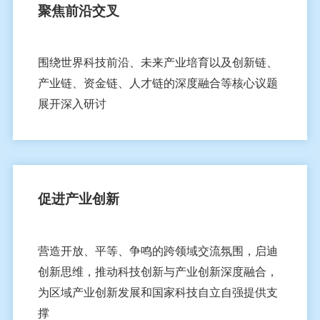
聚焦前沿交叉
围绕世界科技前沿、未来产业培育以及创新链、
产业链、资金链、人才链的深度融合等核心议题
展开深入研讨
促进产业创新
营造开放、平等、争鸣的跨领域交流氛围，启迪
创新思维，推动科技创新与产业创新深度融合，
为区域产业创新发展和国家科技自立自强提供支
撑