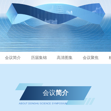
会议简介
历届集锦
高清图集
会议聚焦
会议
简介
ABOUT DONGHU SCIENCE SYMPOSIUM