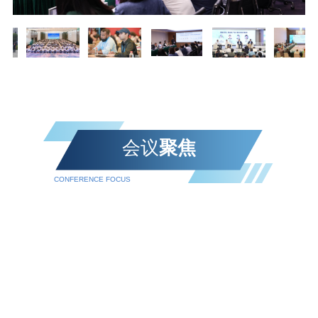
会议
聚焦
CONFERENCE FOCUS‌‌