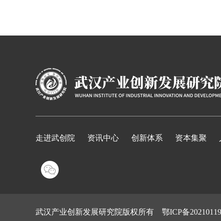
走进武创院
资讯中心
创新体系
资本集聚
武汉产业创新发展研究院版权所有
鄂ICP备20210119