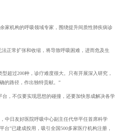
0余家机构的呼吸领域专家，围绕提升间质性肺疾病诊
无法正常扩张和收缩，将导致呼吸困难，进而危及生
型超过200种，诊疗难度很大。只有开展深入研究，
确的路径，作出独特贡献。”
平台，不仅要实现思想的碰撞，还要加快形成解决各学
建，中日友好医院呼吸中心副主任代华平任首席科学
台”已建成投用，吸引全国500多家医疗机构注册，