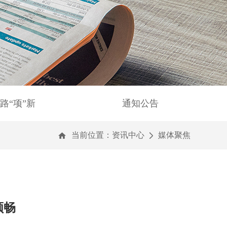
路“项”新
通知公告
当前位置：
资讯中心
媒体聚焦
顺畅