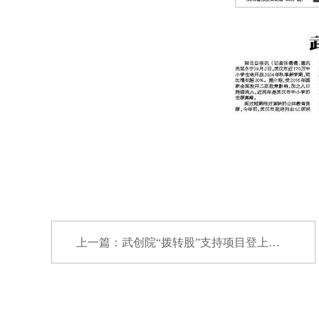
上一篇：武创院“拨转股”支持项目登上《焦点访...