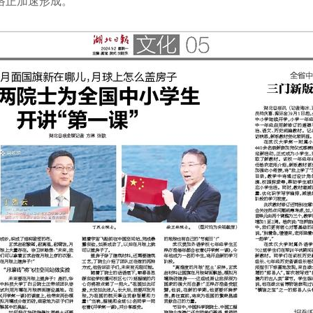
络正加速形成。