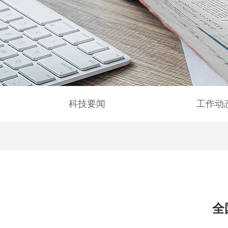
科技要闻
工作动
全