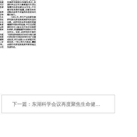
下一篇：东湖科学会议再度聚焦生命健康 呼应国家...