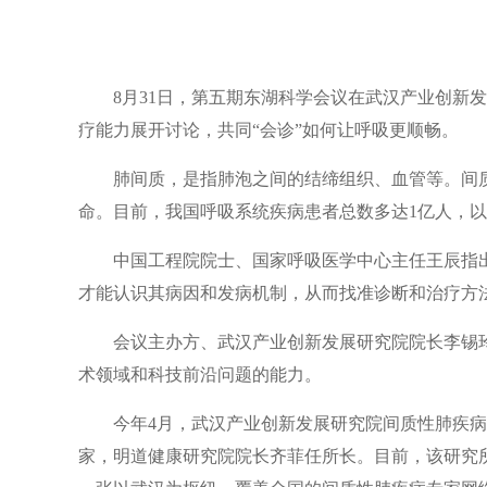
8月31日，第五期东湖科学会议在武汉产业创新
疗能力展开讨论，共同“会诊”如何让呼吸更顺畅。
肺间质，是指肺泡之间的结缔组织、血管等。间
命。目前，我国呼吸系统疾病患者总数多达1亿人，
中国工程院院士、国家呼吸医学中心主任王辰指
才能认识其病因和发病机制，从而找准诊断和治疗方
会议主办方、武汉产业创新发展研究院院长李锡
术领域和科技前沿问题的能力。
今年4月，武汉产业创新发展研究院间质性肺疾
家，明道健康研究院院长齐菲任所长。目前，该研究所