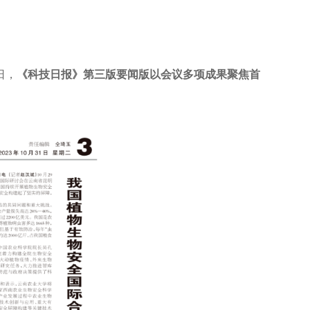
日，
《科技日报》第三版要闻版以会议多项成果聚焦首