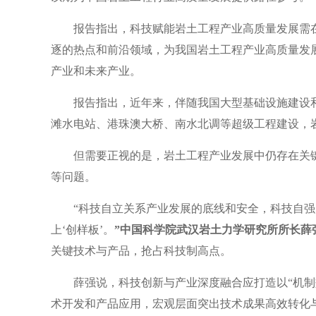
报告指出，科技赋能岩土工程产业高质量发展需
逐的热点和前沿领域，为我国岩土工程产业高质量发
产业和未来产业。
报告指出，近年来，伴随我国大型基础设施建设
滩水电站、港珠澳大桥、南水北调等超级工程建设，
但需要正视的是，岩土工程产业发展中仍存在关
等问题。
“科技自立关系产业发展的底线和安全，科技自强
上‘创样板’。
”中国科学院武汉岩土力学研究所所长薛
关键技术与产品，抢占科技制高点。
薛强说，科技创新与产业深度融合应打造以“机
术开发和产品应用，宏观层面突出技术成果高效转化