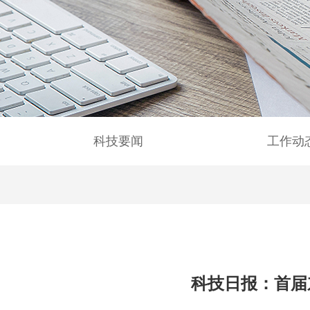
科技要闻
工作动
科技日报：首届