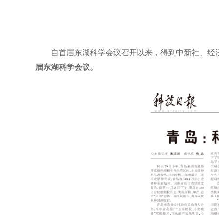
自首届东湖科学会议召开以来，得到中新社、经
届东湖科学会议。