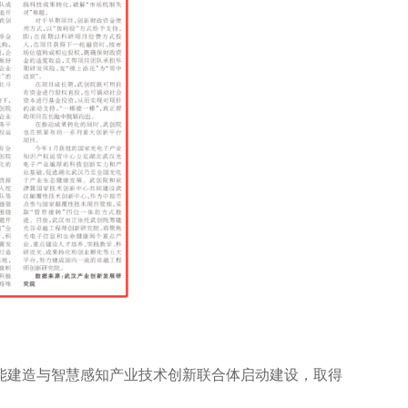
智能建造与智慧感知产业技术创新联合体启动建设，取得