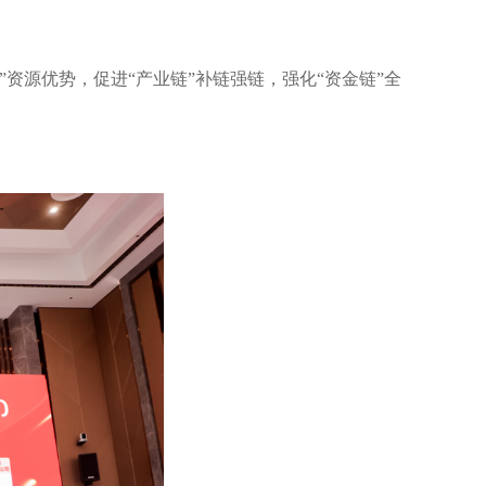
资源优势，促进“产业链”补链强链，强化“资金链”全