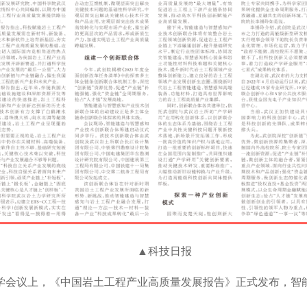
▲科技日报
科学会议上，《中国岩土工程产业高质量发展报告》正式发布，