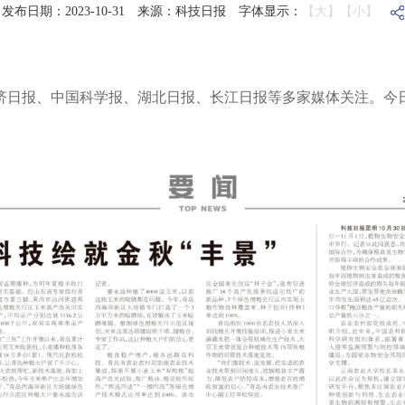
发布日期：2023-10-31
来源：科技日报
字体显示：
【大】
【小】
济日报、中国科学报、湖北日报、长江日报等多家媒体关注。今