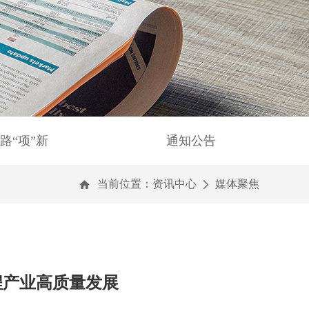
路“项”新
通知公告
当前位置：
资讯中心
媒体聚焦
程产业高质量发展