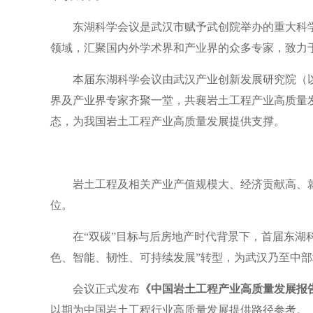
东湖科学会议是武汉市赋予武创院举办的重大科
领域，汇聚国内外学术界和产业界的众多专家，致力
本届东湖科学会议由武汉产业创新发展研究院（以
界及产业界专家齐聚一堂，共襄岩土工程产业高质量
态，为我国岩土工程产业高质量发展提供支撑。
岩土工程及相关产业产值规模大、经济贡献高、
位。
在“双碳”目标与后房地产时代背景下，首届东湖
色、智能、韧性、可持续发展”转型，为武汉乃至中
会议正式发布
《中国岩土工程产业高质量发展报
以期为中国岩土工程行业高质量发展提供路径参考。