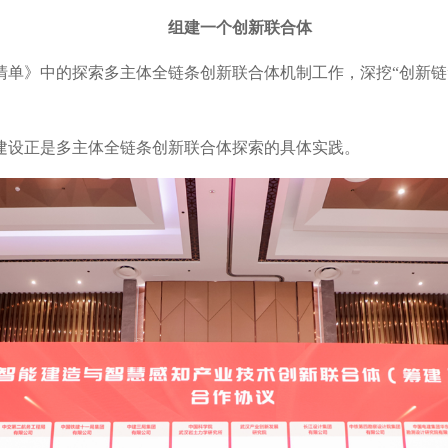
组建一个创新联合体
清单》中的探索多主体全链条创新联合体机制工作，深挖“创新链”
建设正是多主体全链条创新联合体探索的具体实践。