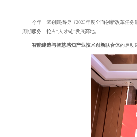
今年，武创院揭榜《2023年度全面创新改革任务
周期服务，抢占“人才链”发展高地。
智能建造与智慧感知产业技术创新联合体
的启动