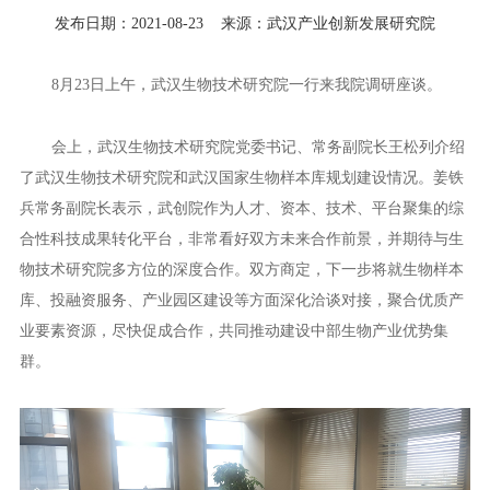
发布日期：2021-08-23
来源：武汉产业创新发展研究院
8月23日上午，武汉生物技术研究院一行来我院调研座谈。
会上，武汉生物技术研究院党委书记、常务副院长王松列介绍
了武汉生物技术研究院和武汉国家生物样本库规划建设情况。姜铁
兵常务副院长表示，武创院作为人才、资本、技术、平台聚集的综
合性科技成果转化平台，非常看好双方未来合作前景，并期待与生
物技术研究院多方位的深度合作。双方商定，下一步将就生物样本
库、投融资服务、产业园区建设等方面深化洽谈对接，聚合优质产
业要素资源，尽快促成合作，共同推动建设中部生物产业优势集
群。