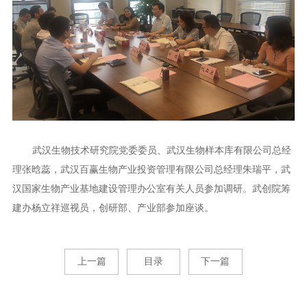
武汉生物技术研究院党委委员、武汉生物样本库有限公司总经
理张晗蕊，武汉百赢生物产业投资管理有限公司总经理朱瑞平，武
汉国家生物产业基地建设管理办公室有关人员参加调研。武创院筹
建办杨立祥巡视员，创研部、产业部参加座谈。
上一篇
目录
下一篇