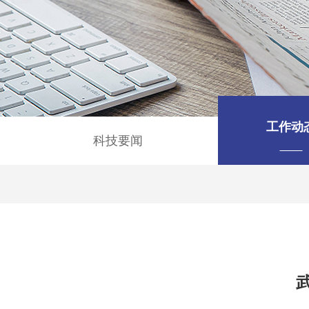
工作动
科技要闻