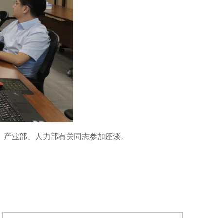
、产业部、人力部有关同志参加座谈。