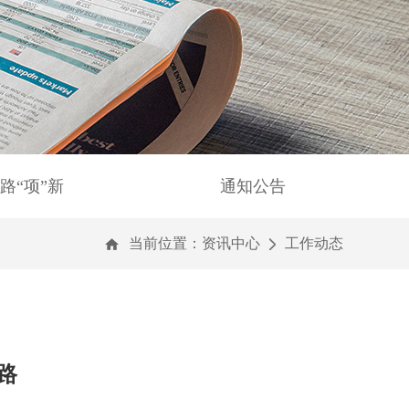
路“项”新
通知公告
当前位置：
资讯中心
工作动态
路