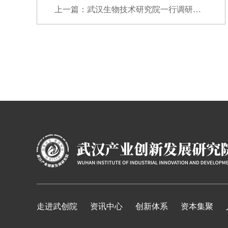
上一篇：武汉生物技术研究院一行调研武创院
走进武创院
资讯中心
创新体系
资本集聚