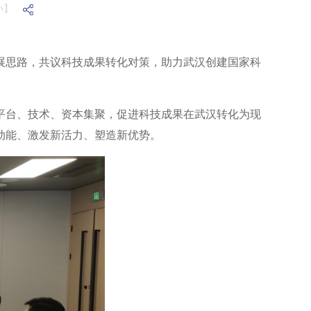
小】
展思路，共议科技成果转化对策，助力武汉创建国家科
平台、技术、资本集聚，促进科技成果在武汉转化为现
动能、激发新活力、塑造新优势。