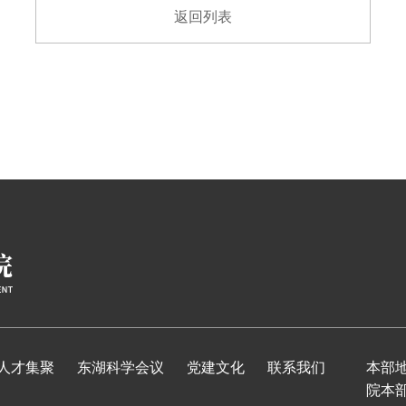
返回列表
人才集聚
东湖科学会议
党建文化
联系我们
本部
院本