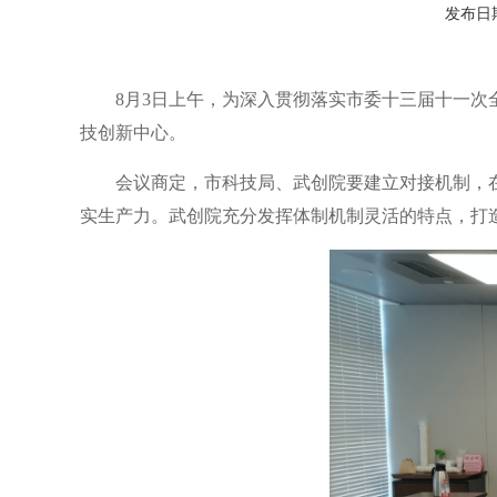
发布日期：
8月3日上午，为深入贯彻落实市委十三届十一
技创新中心。
会议商定，市科技局、武创院要建立对接机制，
实生产力。武创院充分发挥体制机制灵活的特点，打