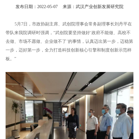
发布日期：2022-05-07
来源：武汉产业创新发展研究院
5月7日，市政协副主席、武创院理事会常务副理事长刘丹平在
带队来我院调研时强调，“武创院要坚持做好‘政府不能做、高校不
去做、市场不愿做、企业做不了’的事情，认真迈出第一步，迈稳第
一步，迈好第一步，全力打造科技创新核心引擎和制度创新示范样
板。”