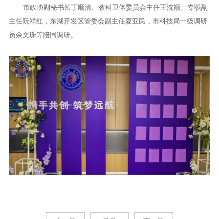
市政协副秘书长丁顺清、教科卫体委员会主任王沈顺、专职副
主任阮祥红，东湖开发区管委会副主任夏亚民，市科技局一级调研
员余文珠等陪同调研。