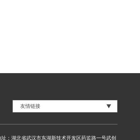
地址：湖北省武汉市东湖新技术开发区药监路一号武创