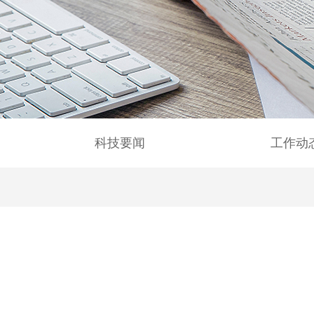
科技要闻
工作动