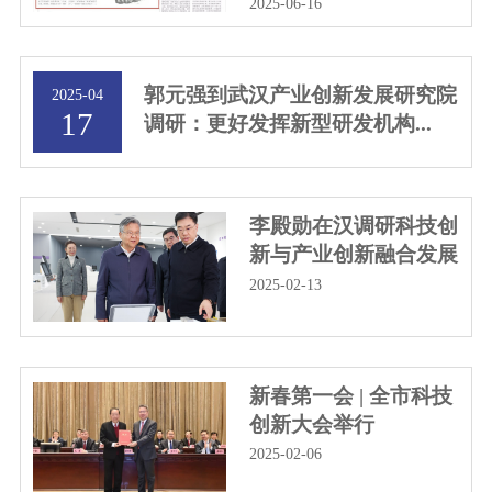
2025-06-16
郭元强到武汉产业创新发展研究院
2025-04
17
调研：更好发挥新型研发机构...
李殿勋在汉调研科技创
新与产业创新融合发展
2025-02-13
新春第一会 | ​全市科技
创新大会举行
2025-02-06