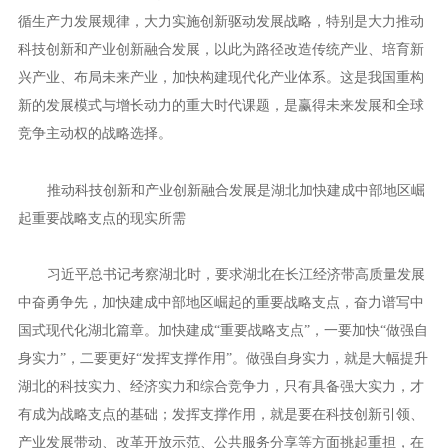
循生产力发展规律，大力实施创新驱动发展战略，特别是大力推动
科技创新和产业创新融合发展，以此为路径改造传统产业、培育新
兴产业、布局未来产业，加快构建现代化产业体系。这是我国重构
新的发展模式与增长动力的重大时代课题，是赢得未来发展和全球
竞争主动权的战略选择。
推动科技创新和产业创新融合发展是湖北加快建成中部地区崛
起重要战略支点的现实所需
习近平总书记考察湖北时，要求湖北在长江经济带高质量发展
中奋勇争先，加快建成中部地区崛起的重要战略支点，奋力谱写中
国式现代化湖北篇章。加快建成“重要战略支点”，一要加快“做强自
身实力”，二要更好“发挥支撑作用”。做强自身实力，就是大幅提升
湖北的科技实力、经济实力和综合竞争力，只有具备强大实力，才
有成为战略支点的基础；发挥支撑作用，就是要在科技创新引领、
产业发展带动、改革开放示范、公共服务分享等方面挑起重担，在