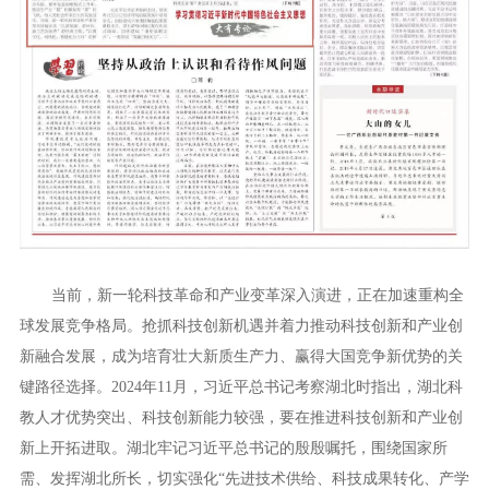
当前，新一轮科技革命和产业变革深入演进，正在加速重构全
球发展竞争格局。抢抓科技创新机遇并着力推动科技创新和产业创
新融合发展，成为培育壮大新质生产力、赢得大国竞争新优势的关
键路径选择。2024年11月，习近平总书记考察湖北时指出，湖北科
教人才优势突出、科技创新能力较强，要在推进科技创新和产业创
新上开拓进取。湖北牢记习近平总书记的殷殷嘱托，围绕国家所
需、发挥湖北所长，切实强化“先进技术供给、科技成果转化、产学