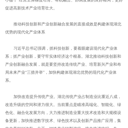
促进高新技术产业培育壮大。
推动科技创新和产业创新融合发展的直接成效是构建体现湖北
优势的现代化产业体系
习近平总书记强调，抓科技创新，要着眼建设现代化产业体
系；抓产业创新，要守牢实体经济这个根基。湖北推动科技创新和
产业创新融合发展，就是要坚持改造传统产业、培育新兴产业和布
局未来产业“三措并举”，加快构建体现湖北优势的现代化产业体
系。
加快改造提升传统产业。湖北传统产业占制造业比重近八成，
改造升级的空间和潜力很大。当前重点是瞄准高端化、智能化、绿
色化、融合化发展方向，大力推进制造业重大技术改造和大规模设
备更新，加快推进数字技术、绿色技术以及创新产品推广应用，集