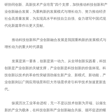
研协同创新、高新技术产业培育”四个支撑，加快推动科技创新和产
业创新融合发展，为重构新的发展模式与增长动力、努力推动经济
社会高质量发展，为实现高水平科技自立自强、奋力谱写中国式现
代化新篇章作出更大贡献。
推动科技创新和产业创新融合发展是我国重构新的发展模式与
增长动力的重大时代课题
发展是第一要务，创新是第一动力。从全球创新实践看，科技
创新是产业创新的关键支撑，产业创新是科技创新的价值体现。科
技创新以技术的革命性突破强劲催生新产业、新模式、新动能，产
业创新则以广阔应用场景和巨大市场需求牵引科学技术加速更新迭
代。
纵观历次工业革命进程，无一不是以技术创新为开端、以催生
新的产业为载体，在科技创新和产业创新融合共振、循环促进的螺