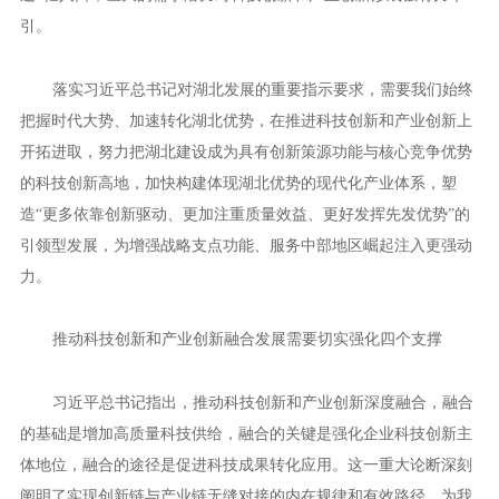
引。
落实习近平总书记对湖北发展的重要指示要求，需要我们始终
把握时代大势、加速转化湖北优势，在推进科技创新和产业创新上
开拓进取，努力把湖北建设成为具有创新策源功能与核心竞争优势
的科技创新高地，加快构建体现湖北优势的现代化产业体系，塑
造“更多依靠创新驱动、更加注重质量效益、更好发挥先发优势”的
引领型发展，为增强战略支点功能、服务中部地区崛起注入更强动
力。
推动科技创新和产业创新融合发展需要切实强化四个支撑
习近平总书记指出，推动科技创新和产业创新深度融合，融合
的基础是增加高质量科技供给，融合的关键是强化企业科技创新主
体地位，融合的途径是促进科技成果转化应用。这一重大论断深刻
阐明了实现创新链与产业链无缝对接的内在规律和有效路径，为我