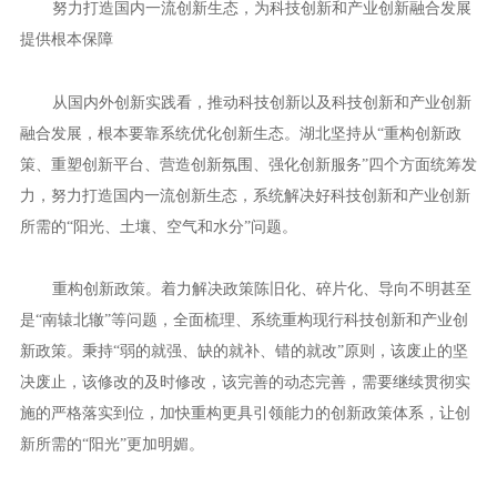
努力打造国内一流创新生态，为科技创新和产业创新融合发展
提供根本保障
从国内外创新实践看，推动科技创新以及科技创新和产业创新
融合发展，根本要靠系统优化创新生态。湖北坚持从“重构创新政
策、重塑创新平台、营造创新氛围、强化创新服务”四个方面统筹发
力，努力打造国内一流创新生态，系统解决好科技创新和产业创新
所需的“阳光、土壤、空气和水分”问题。
重构创新政策。着力解决政策陈旧化、碎片化、导向不明甚至
是“南辕北辙”等问题，全面梳理、系统重构现行科技创新和产业创
新政策。秉持“弱的就强、缺的就补、错的就改”原则，该废止的坚
决废止，该修改的及时修改，该完善的动态完善，需要继续贯彻实
施的严格落实到位，加快重构更具引领能力的创新政策体系，让创
新所需的“阳光”更加明媚。