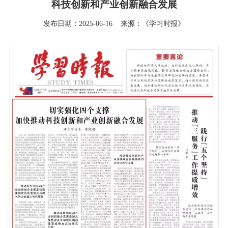
科技创新和产业创新融合发展
发布日期：2025-06-16
来源：《学习时报》