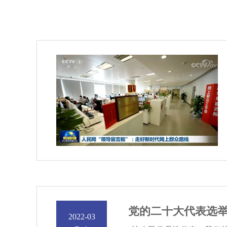
党的二十大代表选举
2022-03