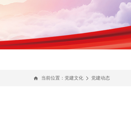
当前位置：
党建文化
党建动态