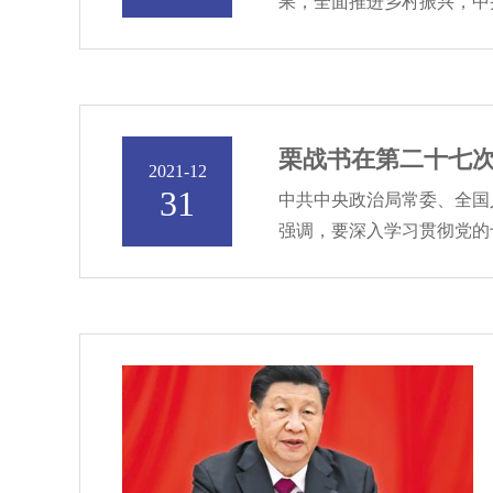
果，全面推进乡村振兴，中
栗战书在第二十七次
2021-12
31
中共中央政治局常委、全国
强调，要深入学习贯彻党的十