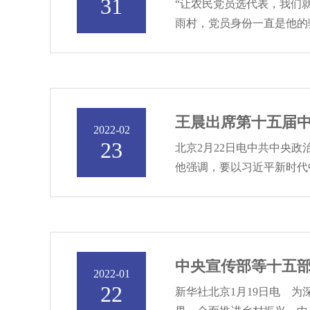
31
“让农民党员选代表，我们
雨村，党员身份一直是他的骄
王晨出席第十五届中
2022-02
23
北京2月22日电中共中央
他强调，要以习近平新时代
中央宣传部等十五部
2022-01
22
新华社北京1月19日电 