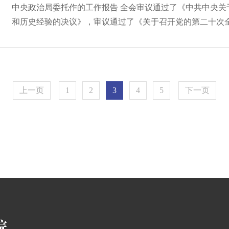
中央政治局委托作的工作报告 全会审议通过了《中共中央关
和历史经验的决议》，审议通过了《关于召开党的第二十次全国
上一页
1
2
3
4
5
下一页