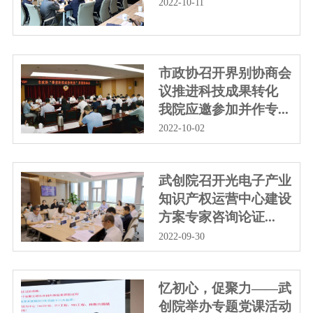
2022-10-11
市政协召开界别协商会
议推进科技成果转化
我院应邀参加并作专...
2022-10-02
武创院召开光电子产业
知识产权运营中心建设
方案专家咨询论证...
2022-09-30
忆初心，促聚力——武
创院举办专题党课活动