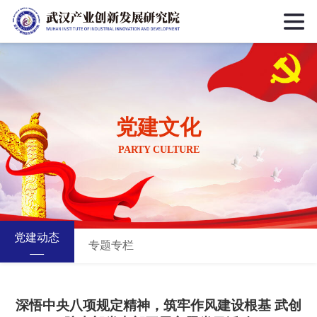
党建文化
PARTY CULTURE
党建动态
专题专栏
深悟中央八项规定精神，筑牢作风建设根基 武创