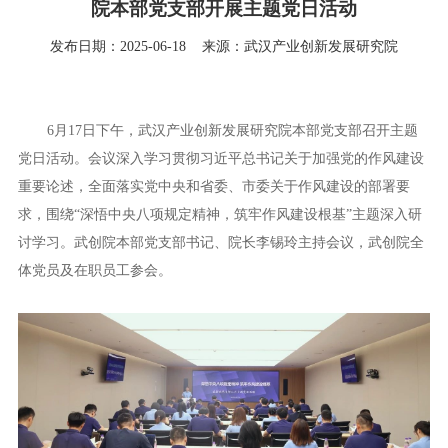
院本部党支部开展主题党日活动
发布日期：2025-06-18
来源：武汉产业创新发展研究院
6月17日下午，武汉产业创新发展研究院本部党支部召开主题
党日活动。会议深入学习贯彻习近平总书记关于加强党的作风建设
重要论述，全面落实党中央和省委、市委关于作风建设的部署要
求，围绕“深悟中央八项规定精神，筑牢作风建设根基”主题深入研
讨学习。武创院本部党支部书记、院长李锡玲主持会议，武创院全
体党员及在职员工参会。