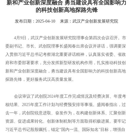
新和产业创新深度融合 勇当建设具有全国影响力
的科技创新高地探路先锋
发布日期：2025-04-10
来源：武汉产业创新发展研究院
4月9日，武汉产业创新发展研究院理事会第四次会议召开。市
委副书记、市长、武创院理事长盛阅春出席会议并讲话，强调要深
入贯彻习近平总书记考察湖北重要讲话精神，认真落实省委、省政
府和市委部署要求，充分发挥新型研发机构作用，扎实推动科技创
新和产业创新深度融合，勇当建设具有全国影响力的科技创新高地
探路先锋，更好服务武汉高质量发展。
会议审议了武创院2024年度工作完成情况及经费决算、年度考
核结果、2025年度工作计划与经费预安排等事项。盛阅春指出，过
去一年，武创院锐意进取、奋发作为，在构建创新体系、汇聚创新
资源、促进成果转化、创新体制机制等方面取得积极进展。要牢记
习近平总书记殷殷嘱托，锚定“国内一流、国际知名”目标，增强自