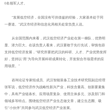
0名领军人才。
“发展低空经济，全国没有可供借鉴的经验，大家基本处于同
一赛道。”武汉市经济和信息化局相关处室负责人说。
从全国范围内来看，武汉低空经济产业处在第一梯队，优势明
显、潜力巨大。在该负责人看来，武汉要敢于先行先试，审慎包容
支持低空经济发展，“研究所要把武汉的科研、人才、产业优势发挥
好，坚持以‘用’为导向开展科研成果转化，开发契合市场需求的应
用场景。”
咨询论证专家组成员、武汉智能装备工业技术研究院副总经理
张军说，低空经济作为战略性新兴产业，科技含量高、创新要素集
中，具有产业链条长、应用场景复杂、使用主体多元、涉及部门和
领域多等特点。围绕低空经济产业生态做文章，建立生态圈、吸
引“小伙伴”共同参与武汉低空经济产业发展。