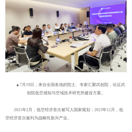
▲7月19日，来自全国各地的院士、专家汇聚武创院，论证武
创院低空感知与空域技术研究所建设方案。
2021年2月，低空经济首次被写入国家规划；2023年12月，低
空经济首次被列为战略性新兴产业。