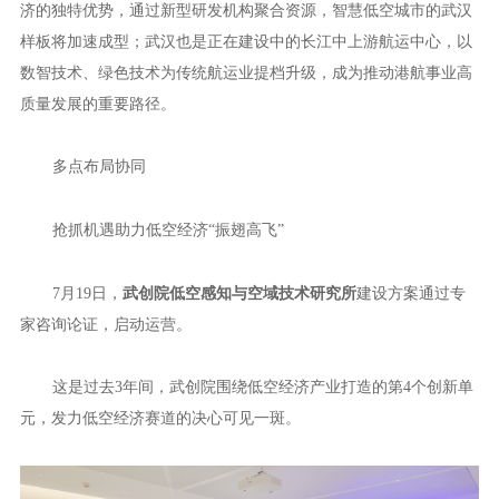
济的独特优势，通过新型研发机构聚合资源，智慧低空城市的武汉
样板将加速成型；武汉也是正在建设中的长江中上游航运中心，以
数智技术、绿色技术为传统航运业提档升级，成为推动港航事业高
质量发展的重要路径。
多点布局协同
抢抓机遇助力低空经济“振翅高飞”
7月19日，
武创院低空感知与空域技术研究所
建设方案通过专
家咨询论证，启动运营。
这是过去3年间，武创院围绕低空经济产业打造的第4个创新单
元，发力低空经济赛道的决心可见一斑。