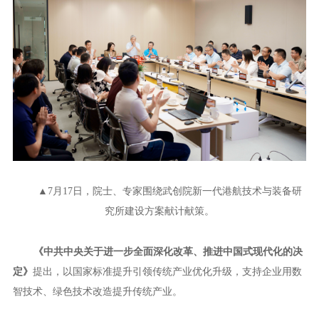
▲7月17日，院士、专家围绕武创院新一代港航技术与装备研
究所建设方案献计献策。
《中共中央关于进一步全面深化改革、推进中国式现代化的决
定》
提出，以国家标准提升引领传统产业优化升级，支持企业用数
智技术、绿色技术改造提升传统产业。