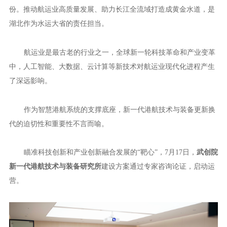
份。推动航运业高质量发展、助力长江全流域打造成黄金水道，是
湖北作为水运大省的责任担当。
航运业是最古老的行业之一，全球新一轮科技革命和产业变革
中，人工智能、大数据、云计算等新技术对航运业现代化进程产生
了深远影响。
作为智慧港航系统的支撑底座，新一代港航技术与装备更新换
代的迫切性和重要性不言而喻。
瞄准科技创新和产业创新融合发展的“靶心”，7月17日，
武创院
新一代港航技术与装备研究所
建设方案通过专家咨询论证，启动运
营。