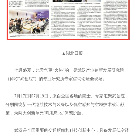
▲湖北日报
七月盛夏，比天气更“火热”的，是武汉产业创新发展研究院
（简称“武创院”）的专业研究所专家咨询论证会现场。
7月17日和7月19日，来自全国各地的院士、专家汇聚武创院，
分别围绕新一代港航技术与装备以及低空感知与空域技术献计献
策，为两大创新单元“呱呱坠地”保驾护航。
武汉是全国重要的交通枢纽和科技创新中心，具备发展低空经