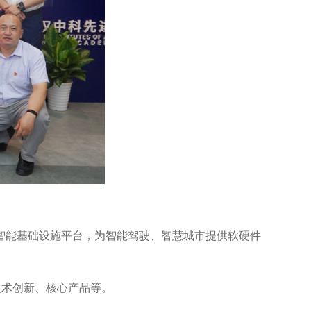
智能基础设施平台，为智能驾驶、智慧城市提供软硬件
技术创新、核心产品等。