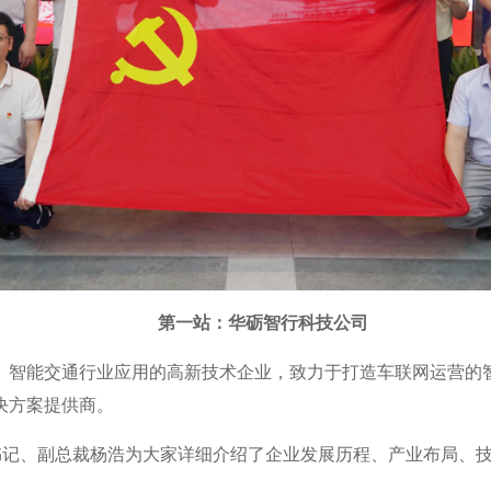
第一站：华砺智行科技公司
、智能交通行业应用的高新技术企业，致力于打造车联网运营的
决方案提供商。
部书记、副总裁杨浩为大家详细介绍了企业发展历程、产业布局、