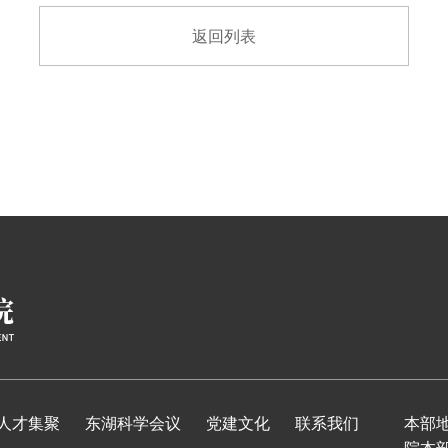
返回列表
人才集聚
东湖科学会议
党建文化
联系我们
本部