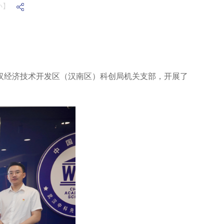
小】
汉经济技术开发区（汉南区）科创局机关支部，开展了