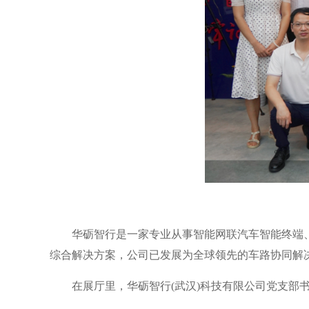
华砺智行是一家专业从事智能网联汽车智能终端
综合解决方案，公司已发展为全球领先的车路协同解
在展厅里，华砺智行(武汉)科技有限公司党支