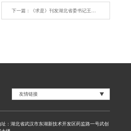
下一篇：《求是》刊发湖北省委书记王蒙徽署名文...
地址：湖北省武汉市东湖新技术开发区药监路一号武创