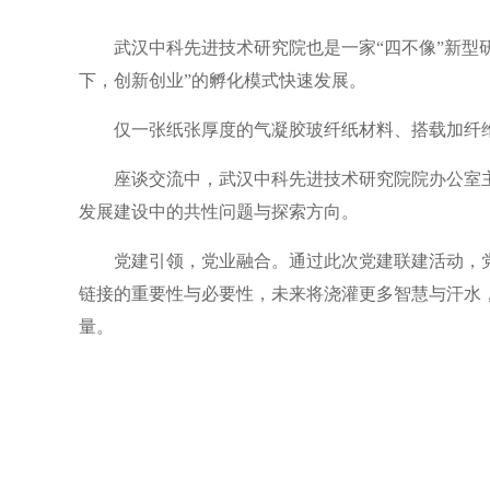
武汉中科先进技术研究院也是一家“四不像”新型
下，创新创业”的孵化模式快速发展。
仅一张纸张厚度的气凝胶玻纤纸材料、搭载加纤
座谈交流中，武汉中科先进技术研究院院办公室
发展建设中的共性问题与探索方向。
党建引领，党业融合。通过此次党建联建活动，
链接的重要性与必要性，未来将浇灌更多智慧与汗水，
量。