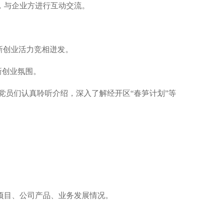
，与企业方进行互动交流。
新创业活力竞相迸发。
新创业氛围。
，党员们认真聆听介绍，深入了解经开区“春笋计划”等
项目、公司产品、业务发展情况。