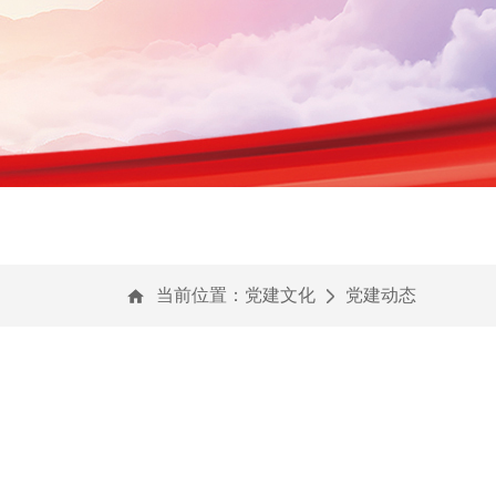
当前位置：
党建文化
党建动态