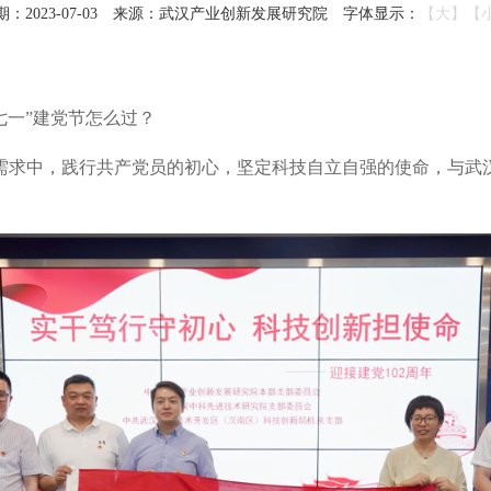
2023-07-03
来源：武汉产业创新发展研究院
字体显示：
【大】
【
七一”建党节怎么过？
需求中，践行共产党员的初心，坚定科技自立自强的使命，与武