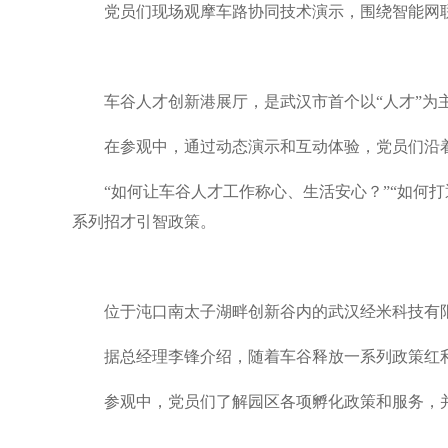
党员们现场观摩车路协同技术演示，围绕智能网
车谷人才创新港展厅，是武汉市首个以“人才”
在参观中，通过动态演示和互动体验，党员们沿着
“如何让车谷人才工作称心、生活安心？”“如何打
系列招才引智政策。
位于沌口南太子湖畔创新谷内的武汉经米科技有限
据总经理李锋介绍，随着车谷释放一系列政策红
参观中，党员们了解园区各项孵化政策和服务，