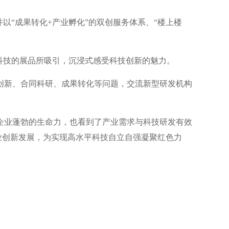
以“成果转化+产业孵化”的双创服务体系、“楼上楼
科技的展品所吸引，沉浸式感受科技创新的魅力。
创新、合同科研、成果转化等问题，交流新型研发机构
企业蓬勃的生命力，也看到了产业需求与科技研发有效
业创新发展，为实现高水平科技自立自强凝聚红色力