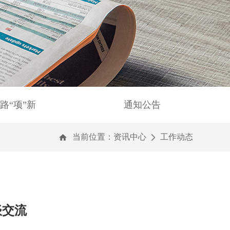
路“项”新
通知公告
当前位置：
资讯中心
工作动态
谈交流