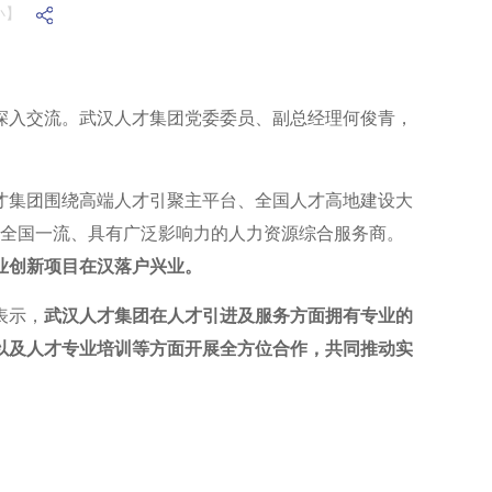
小】
行深入交流。武汉人才集团党委委员、副总经理何俊青，
才集团围绕高端人才引聚主平台、全国人才高地建设大
造全国一流、具有广泛影响力的人力资源综合服务商。
业创新项目在汉落户兴业。
表示，
武汉人才集团在人才引进及服务方面拥有专业的
以及人才专业培训等方面开展全方位合作，共同推动实