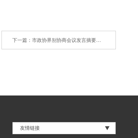
下一篇：市政协界别协商会议发言摘要：破解科技...