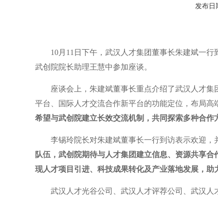
发布日期：
10月11日下午，武汉人才集团董事长朱建斌一
武创院院长助理王慧中参加座谈。
座谈会上，朱建斌董事长重点介绍了武汉人才集
平台、国际人才交流合作新平台的功能定位，布局高
希望与武创院建立长效交流机制，共同探索多种合作
李锡玲院长对朱建斌董事长一行到访表示欢迎，
队伍，武创院期待与人才集团建立信息、资源共享合
现人才项目引进、科技成果转化及产业落地发展，助
武汉人才光谷公司、武汉人才评荐公司、武汉人