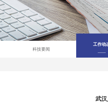
工作动
科技要闻
武汉