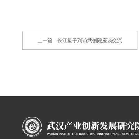
上一篇：长江量子到访武创院座谈交流