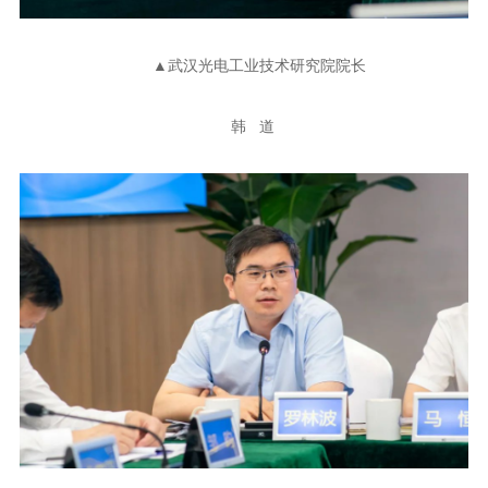
▲武汉光电工业技术研究院院长
韩 道