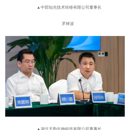
▲中部知光技术转移有限公司董事长
罗林波
▲湖北天勤生物科技有限公司董事长