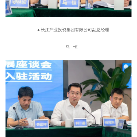
▲长江产业投资集团有限公司副总经理
马 恒