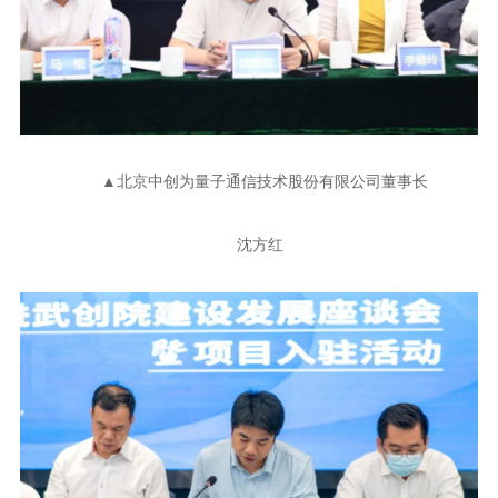
▲北京中创为量子通信技术股份有限公司董事长
沈方红