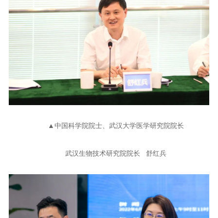
▲中国科学院院士、武汉大学医学研究院院长
武汉生物技术研究院院长 舒红兵