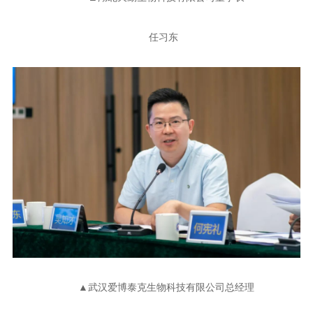
任习东
▲武汉爱博泰克生物科技有限公司总经理