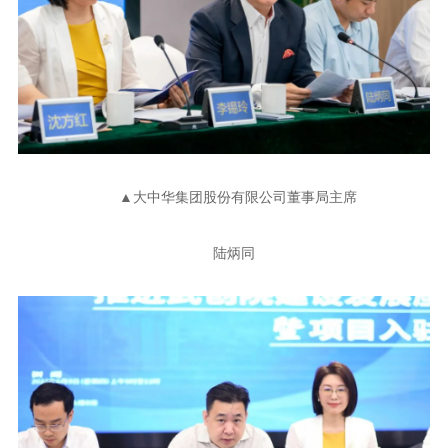
▲大中华集团股份有限公司董事局主席
陆炳同