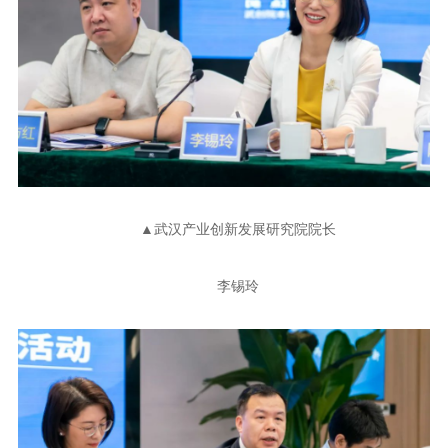
▲武汉产业创新发展研究院院长
李锡玲