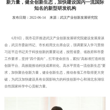
新力量，健全创新生态，加快建设国内一流国际
知名的新型研发机构
发布日期：2022-06-14
来源：武汉产业创新发展研究院
6月9日，我市召开推进武汉产业创新发展研究院建设发展座谈
会，武汉市委副书记、市长程用文出席会议，强调要深入学习贯彻
习近平总书记关于科技创新的重要论述，按照省委、省政府和市委
工作要求，坚持“四个面向”，扛牢使命担当，紧扣“高标准打造科技
创新平台、高效能推动科技成果转化、高水平营造一流创新生态”要
求，加快聚合创新力量，健全创新生态，推动各项工作取得更大突
破，为武汉加快建设具有全国影响力的科技创新中心和湖北东湖综
合性国家科学中心贡献力量。