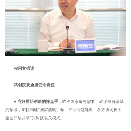
程用文强调
武创院要勇担使命责任
●
当好原始创新的操盘手
，瞄准国家最有需要、武汉最有基础
的领域，加快构建“国家战略引领—产业问题导向—各方协同攻关—
全面开放共享”的科技攻关模式。